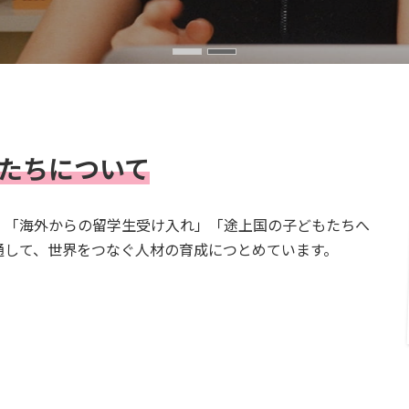
たちについて
」「海外からの留学生受け入れ」「途上国の子どもたちへ
通して、世界をつなぐ人材の育成につとめています。