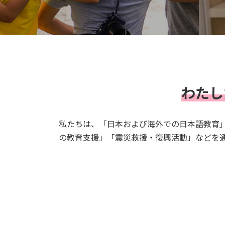
わたし
私たちは、「日本および海外での日本語教育
の教育支援」「震災救援・復興活動」などを