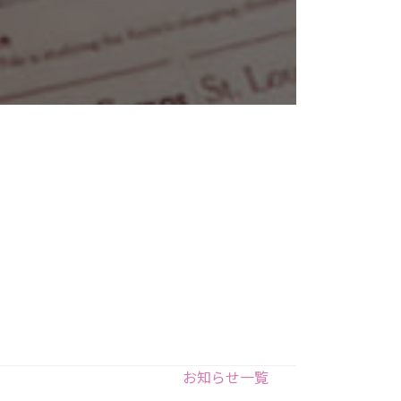
お知らせ一覧