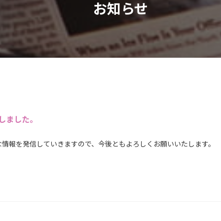
お知らせ
しました。
な情報を発信していきますので、今後ともよろしくお願いいたします。