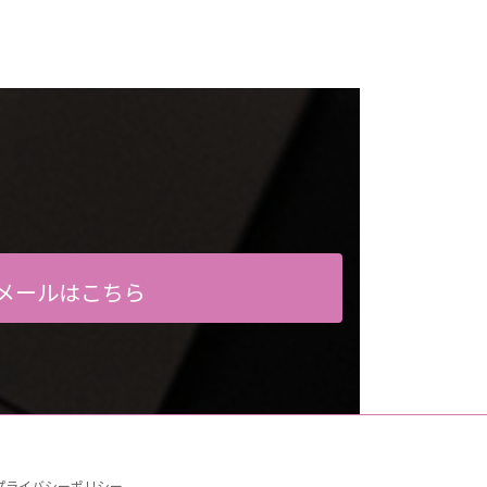
メールはこちら
プライバシーポリシー