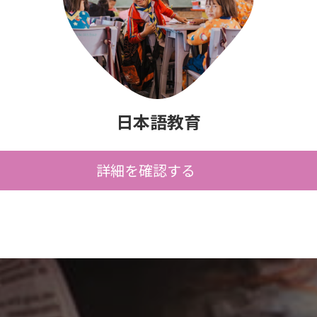
日本語教育
詳細を確認する