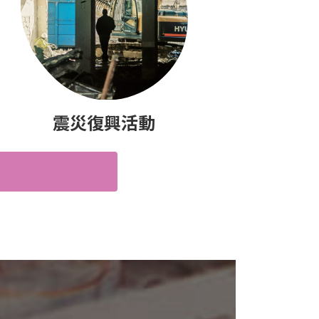
震災復興活動