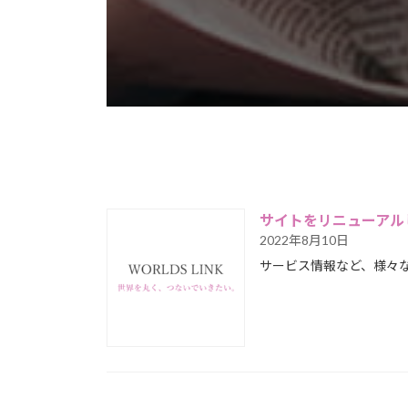
サイトをリニューアル
2022年8月10日
サービス情報など、様々