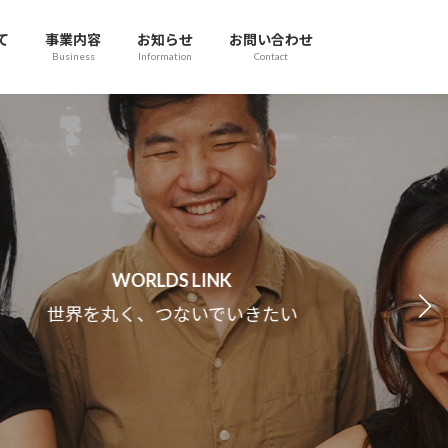
て
事業内容
お知らせ
お問い合わせ
Business
Information
Contact