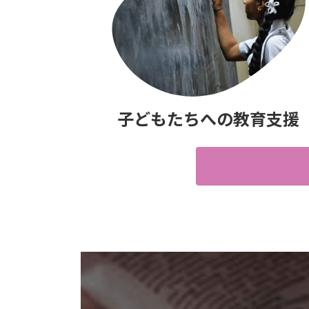
子どもたちへの教育支援