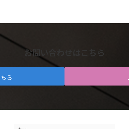
お問い合わせはこちら
こちら
ホーム