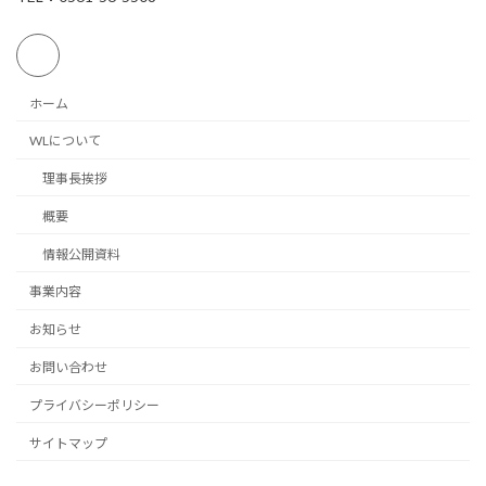
ホーム
WLについて
理事長挨拶
概要
情報公開資料
事業内容
お知らせ
お問い合わせ
プライバシーポリシー
サイトマップ