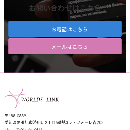
お問い合わせはこちら
お電話はこちら
メールはこちら
〒488-0839
愛知県尾張旭市渋川町2丁目6番地3ラ・フォーレ森202
TEL：0561-56-5508