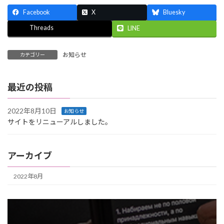
Facebook
X
Bluesky
Threads
LINE
お知らせ
カテゴリー
最近の投稿
2022年8月10日
お知らせ
サイトをリニューアルしました。
アーカイブ
2022年8月